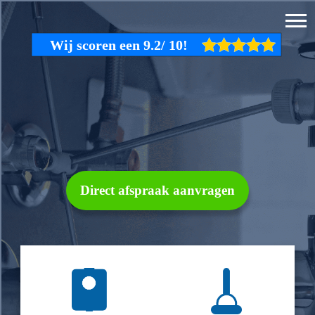
Direct afspraak aanvragen